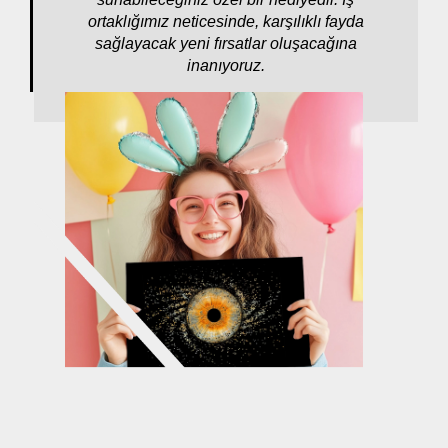
ortaklığımız neticesinde, karşılıklı fayda
sağlayacak yeni fırsatlar oluşacağına
inanıyoruz.