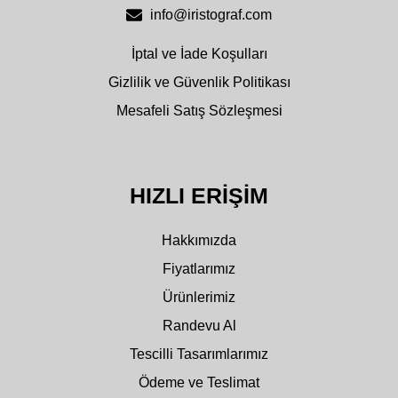
info@iristograf.com
İptal ve İade Koşulları
Gizlilik ve Güvenlik Politikası
Mesafeli Satış Sözleşmesi
HIZLI ERIŞIM
Hakkımızda
Fiyatlarımız
Ürünlerimiz
Randevu Al
Tescilli Tasarımlarımız
Ödeme ve Teslimat