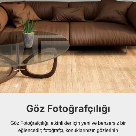
Göz Fotoğrafçılığı
Göz Fotoğrafçılığı, etkinlikler için yeni ve benzersiz bir
eğlencedir; fotoğrafçı, konuklarınızın gözlerinin