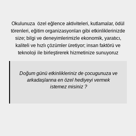
Okulunuza özel eğlence aktiviteleri, kutlamalar, ödül
törenleri, eğitim organizasyonları gibi etkinliklerinizde
size; bilgi ve deneyimlerimizle ekonomik, yaratıcı,
kaliteli ve hızlı çözümler üretiyor; insan faktörü ve
teknoloji ile birleştirerek hizmetinize sunuyoruz
Doğum günü etkinlikleriniz de çocugunuza ve
arkadaşlarına en özel hediyeyi vermek
istemez misiniz ?