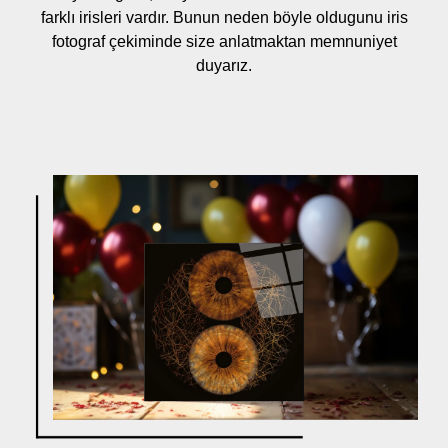
farklı irisleri vardır. Bunun neden böyle oldugunu iris
fotograf çekiminde size anlatmaktan memnuniyet
duyarız.