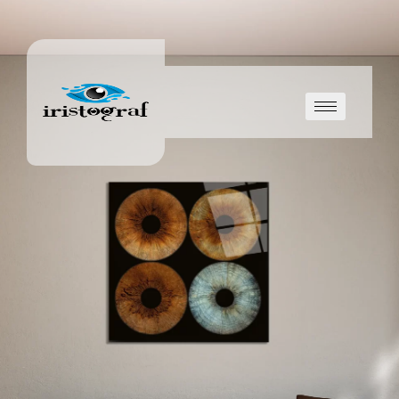
Skip to content