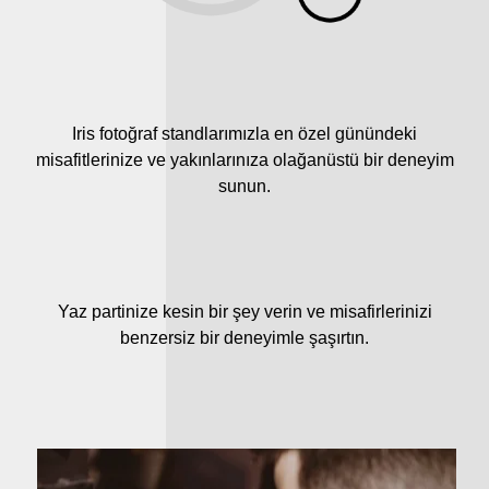
Iris fotoğraf standlarımızla en özel günündeki
misafitlerinize ve yakınlarınıza olağanüstü bir deneyim
sunun.
Yaz partinize kesin bir şey verin ve misafirlerinizi
benzersiz bir deneyimle şaşırtın.