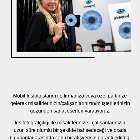
Mobil Irisfoto standı ile firmanıza veya özel partinize
gelerek misafirlerinizin/çalışanlarınızın/müşterilerinizin
gözünden sanat eserleri yaratıyoruz.
İris fotoğrafçılığı ile misafirlerinize
,
çalışanlarınızın
uzun süre olumlu bir şekilde bahsedeceği ve orada
bulunanlar arasında canlı bir alışverişin garanti edildiği