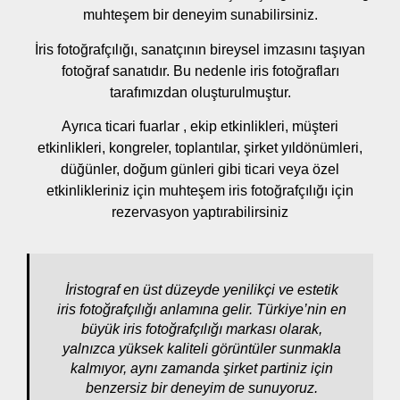
muhteşem bir deneyim sunabilirsiniz.
İris fotoğrafçılığı, sanatçının bireysel imzasını taşıyan
fotoğraf sanatıdır. Bu nedenle iris fotoğrafları
tarafımızdan oluşturulmuştur.
Ayrıca ticari fuarlar , ekip etkinlikleri, müşteri
etkinlikleri, kongreler, toplantılar, şirket yıldönümleri,
düğünler, doğum günleri gibi ticari veya özel
etkinlikleriniz için muhteşem iris fotoğrafçılığı için
rezervasyon yaptırabilirsiniz
İristograf en üst düzeyde yenilikçi ve estetik
iris fotoğrafçılığı anlamına gelir. Türkiye’nin en
büyük iris fotoğrafçılığı markası olarak,
yalnızca yüksek kaliteli görüntüler sunmakla
kalmıyor, aynı zamanda şirket partiniz için
benzersiz bir deneyim de sunuyoruz.